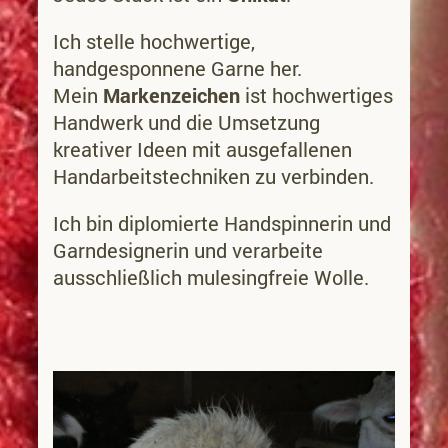
Ich stelle hochwertige,
handgesponnene Garne her.
Mein
Markenzeichen
ist hochwertiges
Handwerk und die Umsetzung
kreativer Ideen mit ausgefallenen
Handarbeitstechniken zu verbinden.
Ich bin diplomierte Handspinnerin und
Garndesignerin und verarbeite
ausschließlich mulesingfreie Wolle.